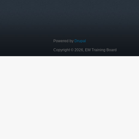
Powered by
Drupal
Copyright © 2026, EM Training Board