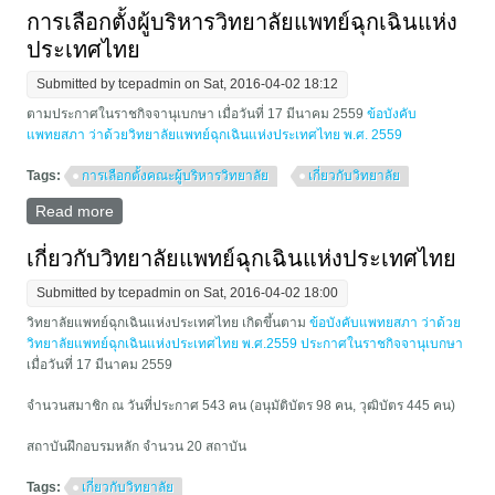
การเลือกตั้งผู้บริหารวิทยาลัยแพทย์ฉุกเฉินแห่ง
ประเทศไทย
Submitted by
tcepadmin
on Sat, 2016-04-02 18:12
ตามประกาศในราชกิจจานุเบกษา เมื่อวันที่ 17 มีนาคม 2559
ข้อบังคับ
แพทยสภา ว่าด้วยวิทยาลัยแพทย์ฉุกเฉินแห่งประเทศไทย พ.ศ. 2559
Tags:
การเลือกตั้งคณะผู้บริหารวิทยาลัย
เกี่ยวกับวิทยาลัย
Read more
about การเลือกตั้งผู้บริหารวิทยาลัยแพทย์ฉุกเฉินแห่ง
ประเทศไทย
เกี่ยวกับวิทยาลัยแพทย์ฉุกเฉินแห่งประเทศไทย
Submitted by
tcepadmin
on Sat, 2016-04-02 18:00
วิทยาลัยแพทย์ฉุกเฉินแห่งประเทศไทย เกิดขึ้นตาม
ข้อบังคับแพทยสภา ว่าด้วย
วิทยาลัยแพทย์ฉุกเฉินแห่งประเทศไทย พ.ศ.2559 ประกาศในราชกิจจานุเบกษา
เมื่อวันที่ 17 มีนาคม 2559
จำนวนสมาชิก ณ วันที่ประกาศ 543 คน (อนุมัติบัตร 98 คน, วุฒิบัตร 445 คน)
สถาบันฝึกอบรมหลัก จำนวน 20 สถาบัน
Tags:
เกี่ยวกับวิทยาลัย