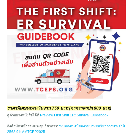
ราคาพิเศษเฉพาะในงาน 750 บาท (จากราคาปก 800 บาท)
ดูตัวอย่างหนังสือได้ที่
Preview First Shift ER: Survival Guidebook
ลิงค์สมัครเข้าร่วมประชุมวิชาการ:
ระบบลงทะเบียนงานประชุมวิชาการประจำปี
2568 9th AMTCEP2025