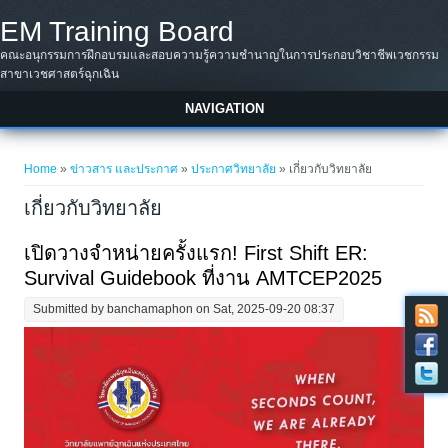
Skip to main content
EM Training Board
คณะอนุกรรมการฝึกอบรมและสอบความรู้ความชำนาญในการประกอบวิชาชีพเวชกรรม
สาขาเวชศาสตร์ฉุกเฉิน
NAVIGATION
You are here
Home
»
ข่าวสาร และประกาศ
»
ประกาศวิทยาลัย
» เกี่ยวกับวิทยาลัย
เกี่ยวกับวิทยาลัย
เปิดวางจำหน่ายครั้งแรก! First Shift ER:
Survival Guidebook ที่งาน AMTCEP2025
Submitted by
banchamaphon
on Sat, 2025-09-20 08:37