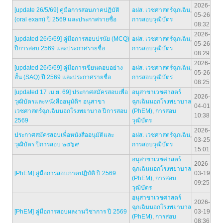
2026-
[update 26/5/69] คู่มือการสอบภาคปฏิบัติ
อฝส. เวชศาสตร์ฉุกเฉิน
,
05-26
(oral exam) ปี 2569 และประกาศรายชื่อ
การสอบวุฒิบัตร
08:32
2026-
[updated 26/5/69] คู่มือการสอบปรนัย (MCQ)
อฝส. เวชศาสตร์ฉุกเฉิน
,
05-26
ปีการสอบ 2569 และประกาศรายชื่อ
การสอบวุฒิบัตร
08:29
2026-
[updated 26/5/69] คู่มือการเขียนตอบอย่าง
อฝส. เวชศาสตร์ฉุกเฉิน
,
05-26
สั้น (SAQ) ปี 2569 และประกาศรายชื่อ
การสอบวุฒิบัตร
08:25
[updated 17 เม.ย. 69] ประกาศสมัครสอบเพื่อ
อนุสาขาเวชศาสตร์
2026-
วุฒิบัตรและหนังสืออนุมัติฯ อนุสาขา
ฉุกเฉินนอกโรงพยาบาล
04-01
เวชศาสตร์ฉุกเฉินนอกโรงพยาบาล ปีการสอบ
(PhEM)
,
การสอบ
10:38
2569
วุฒิบัตร
2026-
ประกาศสมัครสอบเพื่อหนังสืออนุมัติและ
อฝส. เวชศาสตร์ฉุกเฉิน
,
03-25
วุฒิบัตร ปีการสอบ ๒๕๖๙
การสอบวุฒิบัตร
15:01
อนุสาขาเวชศาสตร์
2026-
ฉุกเฉินนอกโรงพยาบาล
[PhEM] คู่มือการสอบภาคปฏิบัติ ปี 2569
03-19
(PhEM)
,
การสอบ
09:25
วุฒิบัตร
อนุสาขาเวชศาสตร์
2026-
ฉุกเฉินนอกโรงพยาบาล
[PhEM] คู่มือการสอบผลงานวิชาการ ปี 2569
03-19
(PhEM)
,
การสอบ
08:36