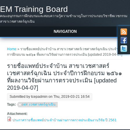
Skip to main content
EM Training Board
คณะอนุกรรมการฝึกอบรมและสอบความรู้ความชำนาญในการประกอบวิชาชีพเวชกรรม
สาขาเวชศาสตร์ฉุกเฉิน
NAVIGATION
You are here
Home
» รายชื่อแพทย์ประจำบ้าน สาขาเวชศาสตร์เวชศาสตร์ฉุกเฉิน ประจำปี
การฝึกอบรม ๒๕๖๑ ที่ผลงานวิจัยผ่านการตรวจประเมิน [updated 2019-04-07]
รายชื่อแพทย์ประจำบ้าน สาขาเวชศาสตร์
เวชศาสตร์ฉุกเฉิน ประจำปีการฝึกอบรม ๒๕๖๑
ที่ผลงานวิจัยผ่านการตรวจประเมิน [updated
2019-04-07]
Submitted by
tcepadmin
on Thu, 2019-03-21 16:54
Tags:
อฝส. เวชศาสตร์ฉุกเฉิน
Attachment:
ประกาศรายชื่อแพทย์ประจำบ้านผ่านการตรวจประเมินงานวิจัย ปี 2561