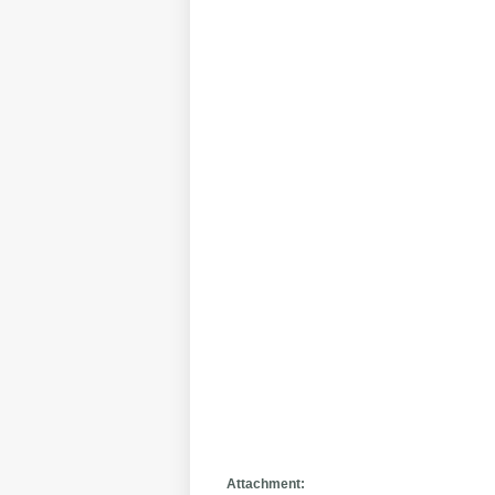
Attachment: