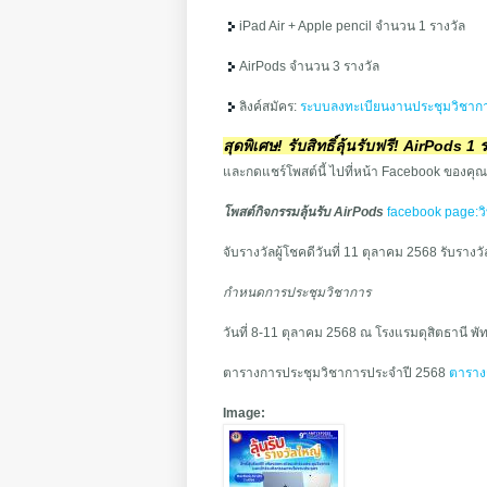
iPad Air + Apple pencil จำนวน 1 รางวัล
AirPods จำนวน 3 รางวัล
ลิงค์สมัคร:
ระบบลงทะเบียนงานประชุมวิชาก
สุดพิเศษ! รับสิทธิ์ลุ้นรับฟรี! AirPods 1
และกดแชร์โพสต์นี้ ไปที่หน้า Facebook ของคุณ 
โพสต์กิจกรรมลุ้นรับ AirPods
facebook page:ว
จับรางวัลผู้โชคดีวันที่ 11 ตุลาคม 2568 รับรางว
กำหนดการประชุมวิชาการ
วันที่ 8-11 ตุลาคม 2568 ณ โรงแรมดุสิตธานี พัท
ตารางการประชุมวิชาการประจำปี 2568
ตาราง
Image: