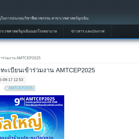
นการประกอบวิชาชีพเวชกรรม สาขาเวชศาสตร์ฉุกเฉิน
ขาเวชศาสตร์ฉุกเฉินนอกโรงพยาบาล
ข่าวสาร และประกาศ
ยนเข้าร่วมงาน AMTCEP2025
ู้ลงทะเบียนเข้าร่วมงาน AMTCEP2025
5-09-17 12:53
AMTCEP2025