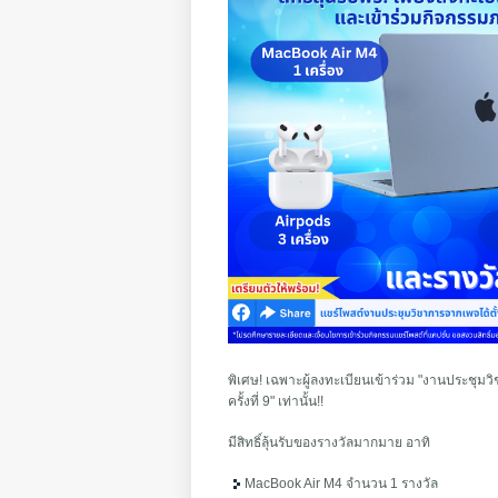
พิเศษ! เฉพาะผู้ลงทะเบียนเข้าร่วม "งานประชุ
ครั้งที่ 9" เท่านั้น!!
มีสิทธิ์ลุ้นรับของรางวัลมากมาย อาทิ
MacBook Air M4 จำนวน 1 รางวัล