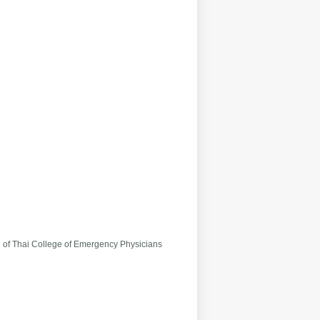
 of Thai College of Emergency Physicians