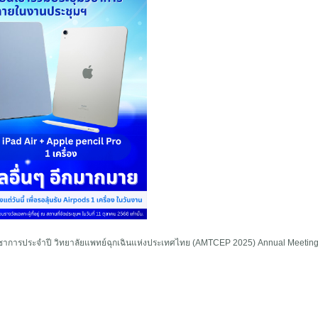
มวิชาการประจำปี วิทยาลัยแพทย์ฉุกเฉินแห่งประเทศไทย (AMTCEP 2025) Annual Meeting