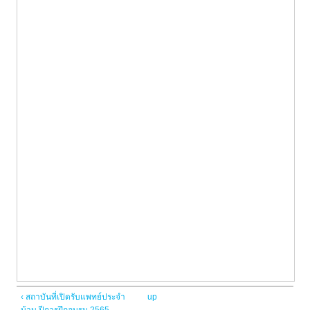
‹ สถาบันที่เปิดรับแพทย์ประจำ
up