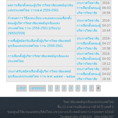
ประกาศวิทยาลัย
,
2016-
ผลการเลือกตั้งคณะผู้บริหารวิทยาลัยแพทย์ฉุกเฉิน
การเลือกตั้งคณะผู้
06-03
แห่งประเทศไทย วาระพ.ศ.2559-2561
บริหารวิทยาลัย
16:58
กำหนดการ วิธีลงทะเบียน และลงคะแนนเลือกตั้ง
ประกาศวิทยาลัย
,
2016-
คณะผู้บริหารวิทยาลัยแพทย์ฉุกเฉินแห่ง
การเลือกตั้งคณะผู้
04-27
ประเทศไทย วาระ 2559-2561 [ปรับปรุง
บริหารวิทยาลัย
10:44
29/05/2559]
ประกาศวิทยาลัย
,
2016-
รายชื่อผู้สมัครรับเลือกตั้งผู้บริหารวิทยาลัยแพทย์
การเลือกตั้งคณะผู้
04-27
ฉุกเฉินแห่งประเทศไทย วาระ 2559-2561
บริหารวิทยาลัย
10:38
ประกาศวิทยาลัย
,
2016-
การเลือกตั้งผู้บริหารวิทยาลัยแพทย์ฉุกเฉินแห่ง
การเลือกตั้งคณะผู้
04-02
ประเทศไทย
บริหารวิทยาลัย
19:12
ประกาศวิทยาลัย
,
2016-
ประกาศรับสมัครเลือกตั้งผู้บริหารวิทยาลัยแพทย์
การเลือกตั้งคณะผู้
04-02
ฉุกเฉินแห่งประเทศไทย วาระ พ.ศ. ๒๕๕๙ – ๒๕๖๑
บริหารวิทยาลัย
18:16
Pages
« first
‹ previous
1
2
3
4
5
6
7
8
วิทยาลัยแพทย์ฉุกเฉินแห่งประเทศไทย
ชั้น 12 อาคารเฉลิมพระบารมี 50 ปี เลขที่ 2
ซอยศูนย์วิจัย ถนนเพชรบุรีตัดใหม่ แขวงบางกะปิ เขตห้วยขวาง กรุงเทพฯ 10310
โทรศัพท์ 065-4786324 , 094-9396767