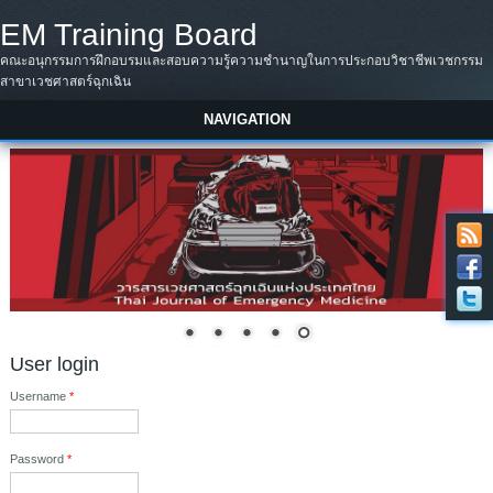
Skip to main content
EM Training Board
คณะอนุกรรมการฝึกอบรมและสอบความรู้ความชำนาญในการประกอบวิชาชีพเวชกรรม
สาขาเวชศาสตร์ฉุกเฉิน
NAVIGATION
User login
Username
*
Password
*