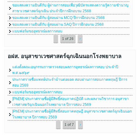
ขอแสดงความยินดีกับ ผู้ผ่านการสอบเพื่อวุฒิบัตรแสดงความรู้ความชำนาญ
สาขาเวชศาสตร์ฉุกเฉิน ประจำปีการฝึกอบรม 2568
ขอแสดงความยินดีกับ ผู้สอบผ่าน MCQ ปีการฝึกอบรม 2568
ขอแสดงความยินดีกับ ผู้สอบผ่าน SAQ ปีการฝึกอบรม 2568
แบบฟอร์มขออุทธรณ์ผลการสอบ
1 of 26
›
อฝส. อนุสาขาเวชศาสตร์ฉุกเฉินนอกโรงพยาบาล
แต่งตั้งคณะอนุกรรมการตรวจสอบผลการอุทธรณ์ผลการสอบ ประจำปี
พ.ศ.๒๕๖๙
ประกาศรายชื่อแพทย์ประจำบ้านต่อยอด สอบผ่านการสอบภาคทฤษฎี ปีการ
สอบ 2569
แบบฟอร์มขออุทธรณ์ผลการสอบ
[PhEM] ประกาศรายชื่อผู้มีสิทธิ์สอบภาคปฏิบัติ และผลงานวิชาการ อนุสาขา
เวชศาสตรัฉุกเฉินนอกโรงพยาบาล ปีการสอบ 2569
[PhEM] ประกาศรายชื่อผู้มีสิทธิ์สอบภาคทฤษฎี อนุสาขาเวชศาสตร์ฉุกเฉินนอก
โรงพยาบาล ปีการสอบ 2569
1 of 7
›