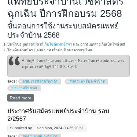
แพทย์ประจำบ้านเวชศาสตร์
ฉุกเฉิน ปีการฝึกอบรม 2568
ขั้นตอนการใช้งานระบบสมัครแพทย์
ประจำบ้าน 2568
บันทึกข้อมูลการสมัครที่
เว็บไซต์แพทย์สภา
และ print เอกสารเก็บเป็นไฟล์ pdf
โอนเงินค่าสมัคร 1,400 บาท เข้าบัญชี ธนาคารกรุงไทย
ชื่อบัญชี: วิทยาลัยแพทย์ฉุกเฉินแห่งประเทศไทย เพื่อ อฝส. ธนาคาร
กรุงไทย เลขที่บัญชี 142-0-25854-0
Tags:
อฝส. เวชศาสตร์ฉุกเฉิน
สมัครแพทย์ประจำบ้าน
ประกาศวิทยาลัย
Read more
about ขั้นตอนการใช้งานระบบสมัครแพทย์ประจำบ้าน
2568
ประกาศรับสมัครแพทย์ประจำบ้าน รอบ
2/2567
Submitted by
ji_s
on Mon, 2024-03-25 20:51
Tags:
สมัครแพทย์ประจำบ้าน