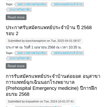
Tags:
อฝส. เวชศาสตร์ฉุกเฉิน
สมัครแพทย์ประจำบ้าน
ประกาศวิทยาลัย
Read more
about การรับสมัครคัดเลือกแพทย์ประจำบ้าน ปีการฝึก
อบรม 2569
ประกาศรับสมัครแพทย์ประจำบ้าน ปี 2568
รอบ 2
Submitted by
banchamaphon
on Tue, 2025-04-01 08:57
ประกาศ ณ วันที่ 1 เมษายน 2568 ณ เวลา 10:35 น.
Tags:
อฝส. เวชศาสตร์ฉุกเฉิน
สมัครแพทย์ประจำบ้าน
ประกาศวิทยาลัย
Read more
about ประกาศรับสมัครแพทย์ประจำบ้าน ปี 2568 รอบ 2
การรับสมัครแพทย์ประจำบ้านต่อยอด อนุสาขา
การแพทย์ฉุกเฉินนอกโรงพยาบาล
(Prehospital Emergency medicine) ปีการฝึก
อบรม 2568
Submitted by
tcepadmin
on Tue, 2024-10-01 07:41